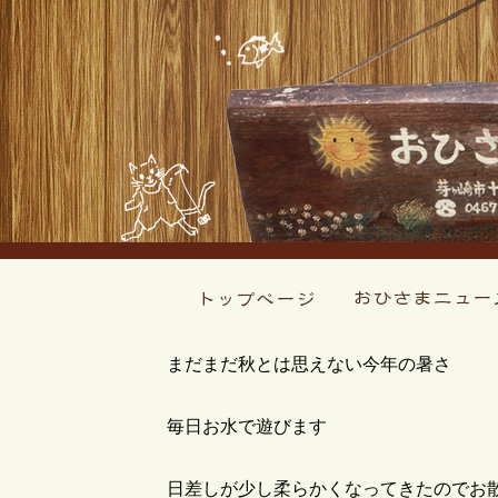
まだまだ秋とは思えない今年の暑さ
毎日お水で遊びます
日差しが少し柔らかくなってきたのでお