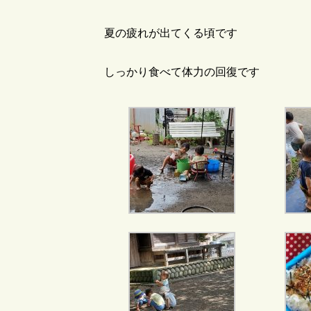
夏の疲れが出てくる頃です
しっかり食べて体力の回復です