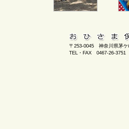
〒253-0045 神奈川県茅ケ
TEL・FAX 0467-26-3751