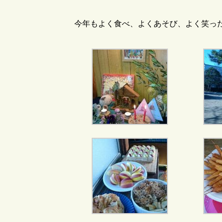
今年もよく食べ、よくあそび、よく笑っ