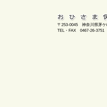
〒253-0045 神奈川県茅ケ
TEL・FAX 0467-26-3751