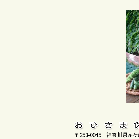
〒253-0045 神奈川県茅ケ