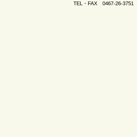
TEL・FAX 0467-26-3751